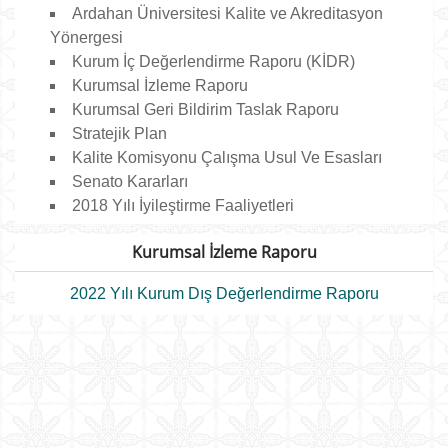
Ardahan Üniversitesi Kalite ve Akreditasyon
Yönergesi
Kurum İç Değerlendirme Raporu (KİDR)
Kurumsal İzleme Raporu
Kurumsal Geri Bildirim Taslak Raporu
Stratejik Plan
Kalite Komisyonu Çalışma Usul Ve Esasları
Senato Kararları
2018 Yılı İyileştirme Faaliyetleri
Kurumsal İzleme Raporu
2022 Yılı Kurum Dış Değerlendirme Raporu