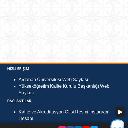
HIZLI ERIŞIM
Ardahan Üniversitesi Web Sayfası
Yükseköğretim Kalite Kurulu Başkanlığı Web
Sayfası
BAĞLANTILAR
Kalite ve Akreditasyon Ofisi Resmi Instagram
Hesabı
İLETIŞIM