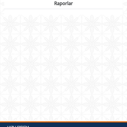
Raporlar