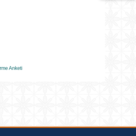
rme Anketi