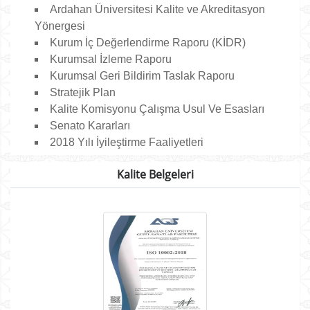
Ardahan Üniversitesi Kalite ve Akreditasyon
Yönergesi
Kurum İç Değerlendirme Raporu (KİDR)
Kurumsal İzleme Raporu
Kurumsal Geri Bildirim Taslak Raporu
Stratejik Plan
Kalite Komisyonu Çalışma Usul Ve Esasları
Senato Kararları
2018 Yılı İyileştirme Faaliyetleri
Kalite Belgeleri