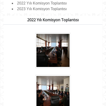
2022 Yılı Komisyon Toplantısı
2023 Yılı Komisyon Toplantısı
2022 Yılı Komisyon Toplantısı