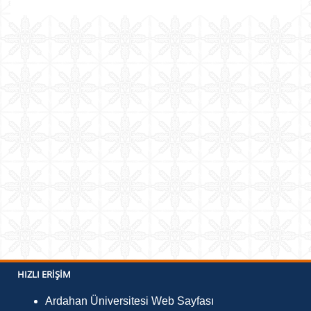
HIZLI ERIŞIM
Ardahan Üniversitesi Web Sayfası