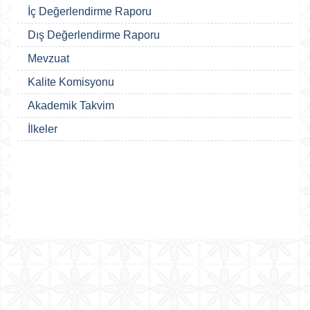
İç Değerlendirme Raporu
Dış Değerlendirme Raporu
Mevzuat
Kalite Komisyonu
Akademik Takvim
İlkeler