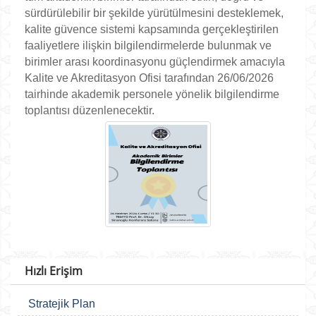
sürdürülebilir bir şekilde yürütülmesini desteklemek,
kalite güvence sistemi kapsamında gerçekleştirilen
faaliyetlere ilişkin bilgilendirmelerde bulunmak ve
birimler arası koordinasyonu güçlendirmek amacıyla
Kalite ve Akreditasyon Ofisi tarafından 26/06/2026
tairhinde akademik personele yönelik bilgilendirme
toplantısı düzenlenecektir.
Hızlı Erişim
Stratejik Plan