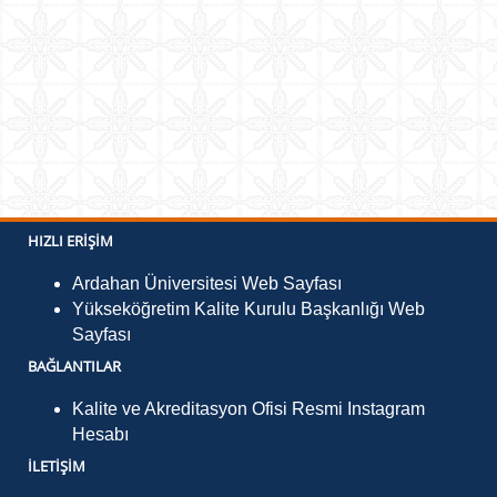
HIZLI ERIŞIM
Ardahan Üniversitesi Web Sayfası
Yükseköğretim Kalite Kurulu Başkanlığı Web
Sayfası
BAĞLANTILAR
Kalite ve Akreditasyon Ofisi Resmi Instagram
Hesabı
İLETIŞIM