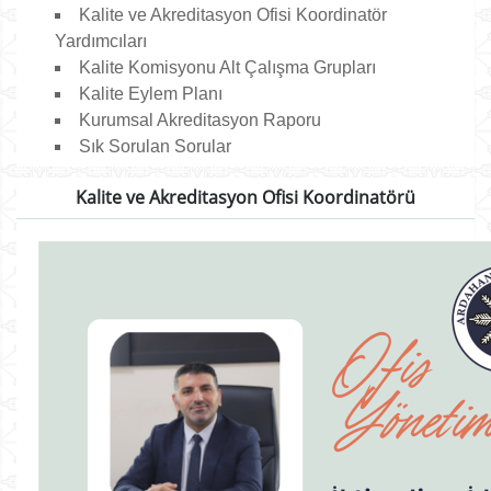
Kalite ve Akreditasyon Ofisi Koordinatör
Yardımcıları
Kalite Komisyonu Alt Çalışma Grupları
Kalite Eylem Planı
Kurumsal Akreditasyon Raporu
Sık Sorulan Sorular
Kalite ve Akreditasyon Ofisi Koordinatörü